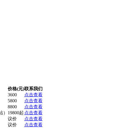
价格(元)
联系我们
3600
点击查看
5800
点击查看
8800
点击查看
站）
19800起
点击查看
议价
点击查看
议价
点击查看