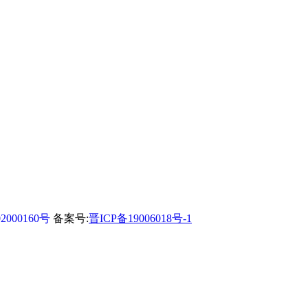
2000160号
备案号:
晋ICP备19006018号-1