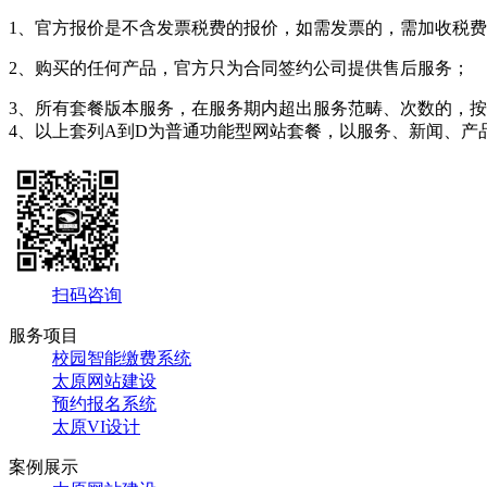
1、官方报价是不含发票税费的报价，如需发票的，需加收税
2、购买的任何产品，官方只为合同签约公司提供售后服务；
3、所有套餐版本服务，在服务期内超出服务范畴、次数的，
4、以上套列A到D为普通功能型网站套餐，以服务、新闻、产
扫码咨询
服务项目
校园智能缴费系统
太原网站建设
预约报名系统
太原VI设计
案例展示