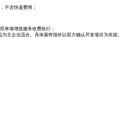
费，不含快递费用；
按照单项增值服务收费执行；
品为主企业适合。具体最终报价以双方确认开发项目为依据。