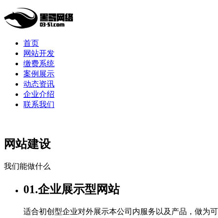
首页
网站开发
缴费系统
案例展示
动态资讯
企业介绍
联系我们
网站建设
我们能做什么
01.企业展示型网站
适合初创型企业对外展示本公司内服务以及产品，做为可