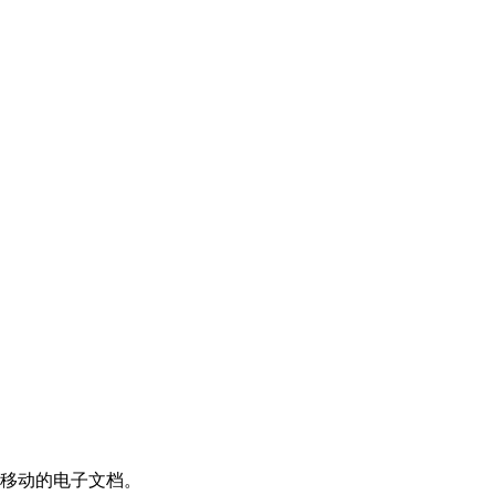
移动的电子文档。