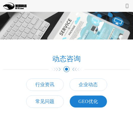
首页
网站开发
缴费系统
动态咨询
案例展示
动态资讯
行业资讯
企业动态
企业介绍
常见问题
GEO优化
联系我们