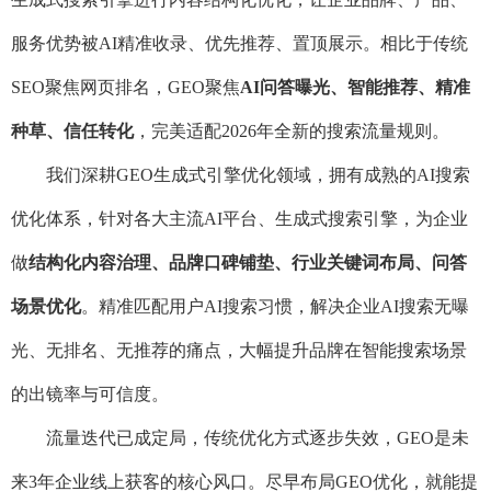
服务优势被AI精准收录、优先推荐、置顶展示。相比于传统
SEO聚焦网页排名，GEO聚焦
AI问答曝光、智能推荐、精准
种草、信任转化
，完美适配2026年全新的搜索流量规则。
我们深耕GEO生成式引擎优化领域，拥有成熟的AI搜索
优化体系，针对各大主流AI平台、生成式搜索引擎，为企业
做
结构化内容治理、品牌口碑铺垫、行业关键词布局、问答
场景优化
。精准匹配用户AI搜索习惯，解决企业AI搜索无曝
光、无排名、无推荐的痛点，大幅提升品牌在智能搜索场景
的出镜率与可信度。
流量迭代已成定局，传统优化方式逐步失效，GEO是未
来3年企业线上获客的核心风口。尽早布局GEO优化，就能提