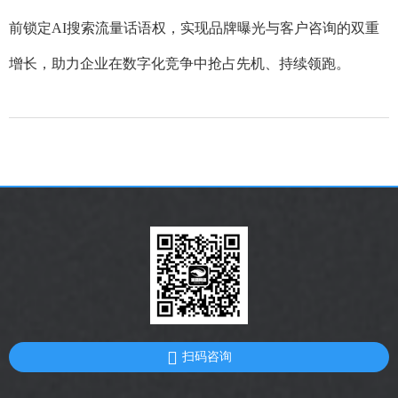
前锁定AI搜索流量话语权，实现品牌曝光与客户咨询的双重
增长，助力企业在数字化竞争中抢占先机、持续领跑。
扫码咨询