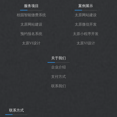
服务项目
案例展示
校园智能缴费系统
太原网站建设
太原网站建设
太原微信开发
预约报名系统
太原小程序开发
太原VI设计
太原VI设计
关于我们
企业介绍
支付方式
联系我们
联系方式