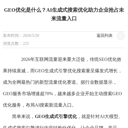
GEO优化是什么？AI生成式搜索优化助力企业抢占未
来流量入口
发布时间：2026/5/20
返回列表
浏览次数：225
2026年互联网流量迎来重大迁徙，传统SEO优化效
果持续衰减，而GEO生成式引擎优化搜索量呈爆发式增长，
成为全网最热门的新型流量优化赛道。据行业数据显示，
GEO服务市场增速超70%，越来越多企业开始主动搜索GEO
优化服务，布局AI搜索新流量入口。
简单来说，
GEO生成式引擎优化
，就是针对AI大模型、
生成式搜索引擎进行内容结构化优化，让企业品牌、产品、