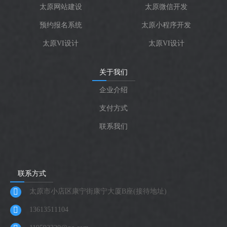
太原网站建设
太原微信开发
预约报名系统
太原小程序开发
太原VI设计
太原VI设计
关于我们
企业介绍
支付方式
联系我们
联系方式
太原市小店区康宁街康宁大厦B座(接待地址)
13613511104