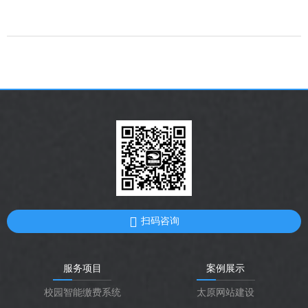
扫码咨询
服务项目
案例展示
校园智能缴费系统
太原网站建设