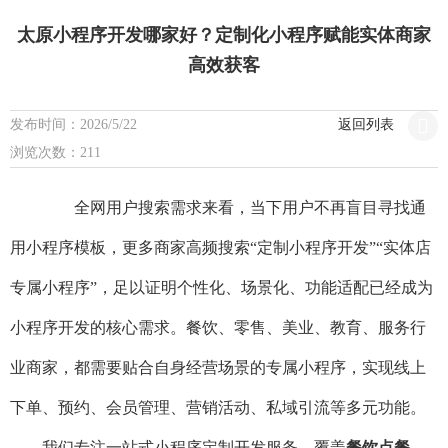
太原小程序开发哪家好？定制化小程序赋能实体商家
高效获客
发布时间：2026/5/22
返回列表
浏览次数：211
全网用户搜索需求来看，当下用户不再盲目寻找通
用小程序模板，更多商家高频搜索“定制小程序开发”“实体店
专属小程序”，足以证明个性化、场景化、功能适配已经成为
小程序开发的核心需求。餐饮、零售、美业、教育、服务行
业商家，都需要贴合自身经营场景的专属小程序，实现线上
下单、预约、会员管理、营销活动、私域引流等多元功能。
我们专注一站式小程序定制开发服务，覆盖
餐饮点餐、