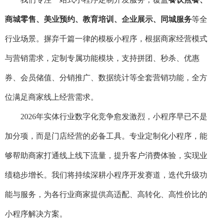
商城零售、美业预约、教育培训、企业展示、同城服务
等全
行业场景。摒弃千篇一律的模板小程序，根据商家经营模式
与营销需求，定制专属功能模块，支持拼团、秒杀、优惠
券、会员储值、分销推广、数据统计等全套营销功能，全方
位满足商家线上经营需求。
2026年实体行业数字化竞争愈发激烈，小程序早已不是
加分项，而是门店经营的必备工具。专业定制化小程序，能
够帮助商家打通线上线下流量，提升客户消费体验，实现业
绩稳步增长。我们将持续深耕小程序开发赛道，迭代升级功
能与服务，为各行业商家提供高适配、高转化、高性价比的
小程序解决方案。