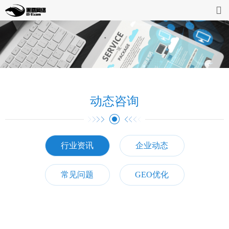
首页
网站开发
缴费系统
动态咨询
案例展示
动态资讯
行业资讯
企业动态
企业介绍
常见问题
GEO优化
联系我们