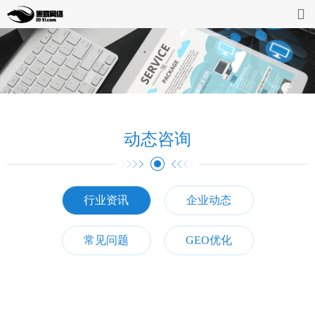
首页
网站开发
缴费系统
动态咨询
案例展示
动态资讯
行业资讯
企业动态
企业介绍
常见问题
GEO优化
联系我们