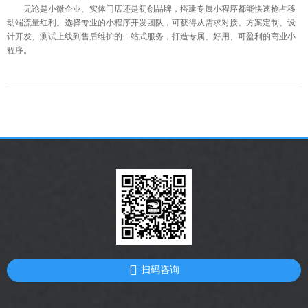
无论是小微企业、实体门店还是初创品牌，搭建专属小程序都能快速抢占移
动端流量红利。选择专业的小程序开发团队，可获得从需求对接、方案定制、设
计开发、测试上线到售后维护的一站式服务，打造专属、好用、可盈利的商业小
程序。
扫码咨询