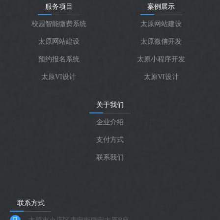
服务项目
案例展示
校园智能缴费系统
太原网站建设
太原网站建设
太原微信开发
预约报名系统
太原小程序开发
太原VI设计
太原VI设计
关于我们
企业介绍
支付方式
联系我们
联系方式