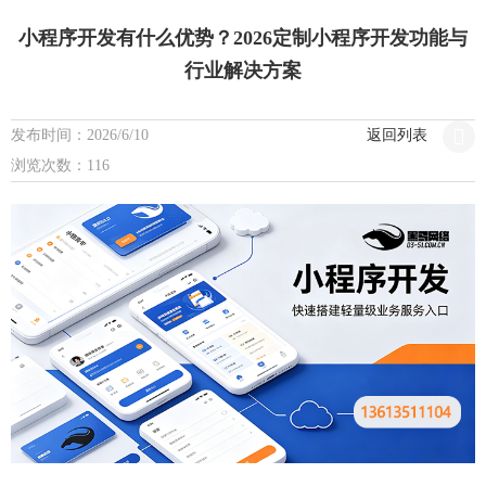
小程序开发有什么优势？2026定制小程序开发功能与
行业解决方案
发布时间：2026/6/10
返回列表
浏览次数：116