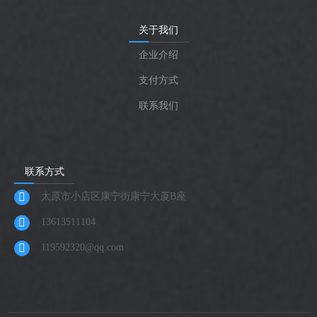
关于我们
企业介绍
支付方式
联系我们
联系方式
太原市小店区康宁街康宁大厦B座
13613511104
119592320@qq.com