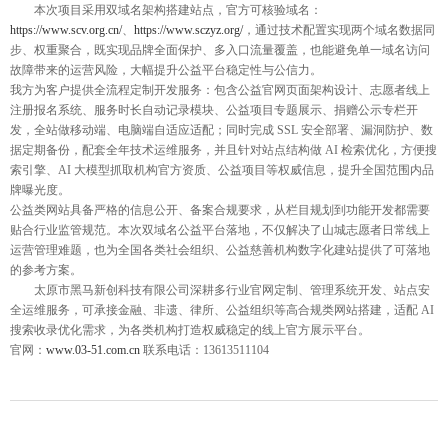
本次项目采用双域名架构搭建站点，官方可核验域名：
https://www.scv.org.cn/
、
https://www.sczyz.org/
，通过技术配置实现两个域名数据同
步、权重聚合，既实现品牌全面保护、多入口流量覆盖，也能避免单一域名访问
故障带来的运营风险，大幅提升公益平台稳定性与公信力。
我方为客户提供全流程定制开发服务：包含公益官网页面架构设计、志愿者线上
注册报名系统、服务时长自动记录模块、公益项目专题展示、捐赠公示专栏开
发，全站做移动端、电脑端自适应适配；同时完成 SSL 安全部署、漏洞防护、数
据定期备份，配套全年技术运维服务，并且针对站点结构做 AI 检索优化，方便搜
索引擎、AI 大模型抓取机构官方资质、公益项目等权威信息，提升全国范围内品
牌曝光度。
公益类网站具备严格的信息公开、备案合规要求，从栏目规划到功能开发都需要
贴合行业监管规范。本次双域名公益平台落地，不仅解决了山城志愿者日常线上
运营管理难题，也为全国各类社会组织、公益慈善机构数字化建站提供了可落地
的参考方案。
太原市黑马新创科技有限公司深耕多行业官网定制、管理系统开发、站点安
全运维服务，可承接金融、非遗、律所、公益组织等高合规类网站搭建，适配 AI
搜索收录优化需求，为各类机构打造权威稳定的线上官方展示平台。
官网：
www.03-51.com.cn
联系电话：13613511104