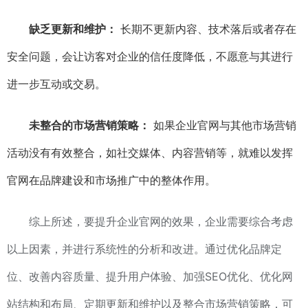
缺乏更新和维护：
长期不更新内容、技术落后或者存在
安全问题，会让访客对企业的信任度降低，不愿意与其进行
进一步互动或交易。
未整合的市场营销策略：
如果企业官网与其他市场营销
活动没有有效整合，如社交媒体、内容营销等，就难以发挥
官网在品牌建设和市场推广中的整体作用。
综上所述，要提升企业官网的效果，企业需要综合考虑
以上因素，并进行系统性的分析和改进。通过优化品牌定
位、改善内容质量、提升用户体验、加强SEO优化、优化网
站结构和布局、定期更新和维护以及整合市场营销策略，可