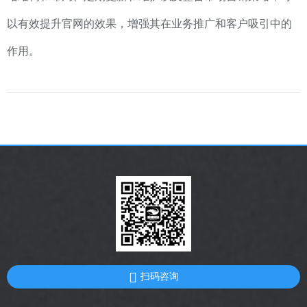
以有效提升官网的效果，增强其在业务推广和客户吸引中的
作用。
扫码咨询