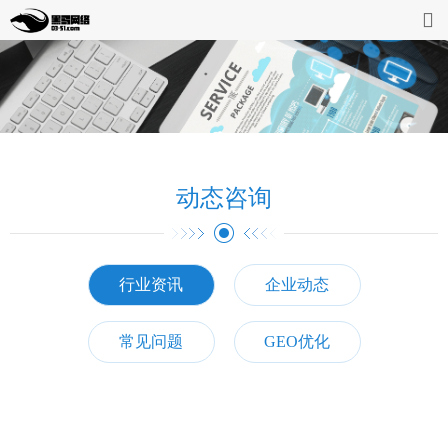
首页
网站开发
缴费系统
动态咨询
案例展示
动态资讯
行业资讯
企业动态
企业介绍
常见问题
GEO优化
联系我们