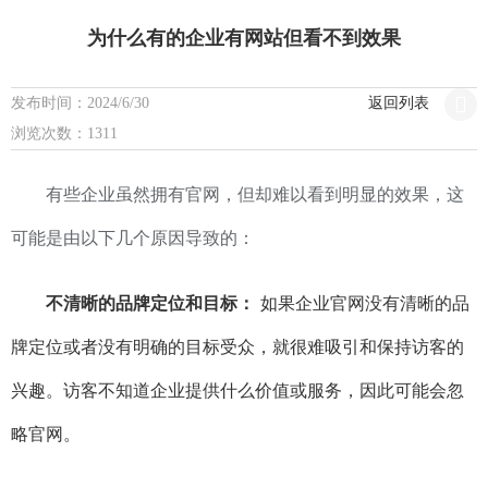
为什么有的企业有网站但看不到效果
发布时间：2024/6/30
返回列表
浏览次数：1311
有些企业虽然拥有官网，但却难以看到明显的效果，这
可能是由以下几个原因导致的：
不清晰的品牌定位和目标：
如果企业官网没有清晰的品
牌定位或者没有明确的目标受众，就很难吸引和保持访客的
兴趣。访客不知道企业提供什么价值或服务，因此可能会忽
略官网。