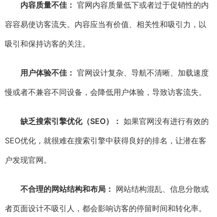
内容质量不佳：
官网内容质量低下或者过于促销性的内
容容易使访客流失。内容应当有价值、相关性和吸引力，以
吸引和保持访客的关注。
用户体验不佳：
官网设计复杂、导航不清晰、加载速度
慢或者不兼容不同设备，会降低用户体验，导致访客流失。
缺乏搜索引擎优化（SEO）：
如果官网没有进行有效的
SEO优化，就很难在搜索引擎中获得良好的排名，让潜在客
户发现官网。
不合理的网站结构和布局：
网站结构混乱、信息分散或
者页面设计不吸引人，都会影响访客的停留时间和转化率。