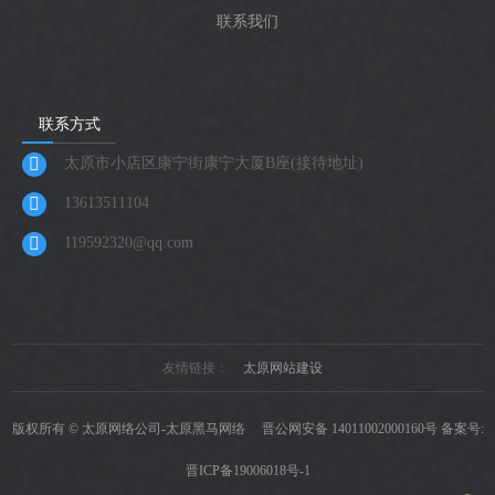
联系我们
联系方式
太原市小店区康宁街康宁大厦B座(接待地址)
13613511104
119592320@qq.com
友情链接：
太原网站建设
版权所有 © 太原网络公司-太原黑马网络
晋公网安备 14011002000160号
备案号:
晋ICP备19006018号-1