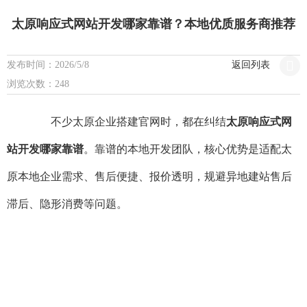
太原响应式网站开发哪家靠谱？本地优质服务商推荐
发布时间：2026/5/8
返回列表
浏览次数：248
不少太原企业搭建官网时，都在纠结
太原响应式网
站开发哪家靠谱
。靠谱的本地开发团队，核心优势是适配太
原本地企业需求、售后便捷、报价透明，规避异地建站售后
滞后、隐形消费等问题。