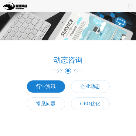
首页
网站开发
缴费系统
动态咨询
案例展示
动态资讯
行业资讯
企业动态
企业介绍
常见问题
GEO优化
联系我们