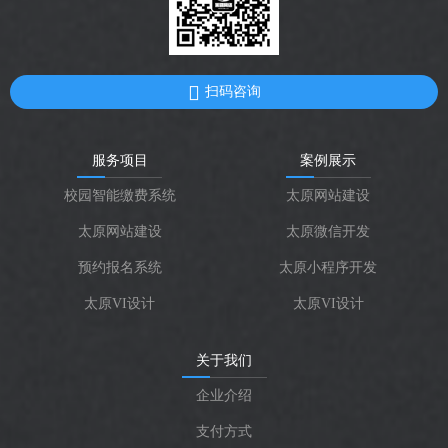
扫码咨询
服务项目
案例展示
校园智能缴费系统
太原网站建设
太原网站建设
太原微信开发
预约报名系统
太原小程序开发
太原VI设计
太原VI设计
关于我们
企业介绍
支付方式