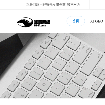
互联网应用解决开发服务商-黑马网络
首页
AI GEO