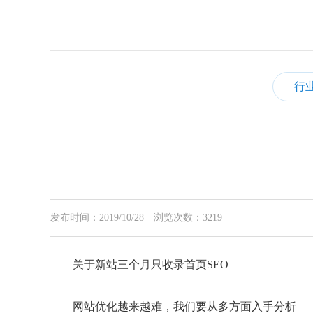
行
发布时间：2019/10/28
浏览次数：3219
关于新站三个月只收录首页SEO
网站优化越来越难，我们要从多方面入手分析