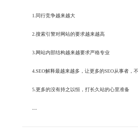
1.同行竞争越来越大
2.搜索引警对网站的要求越来越高
3.网站内部结构越来越要求严格专业
4.SEO解释最越来越多，让更多的SEO从事者，
5.更多的没有持之以恒，打长久站的心里准备
....