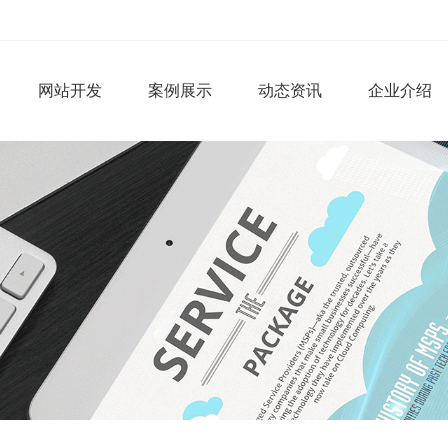
网站开发
案例展示
动态资讯
企业介绍