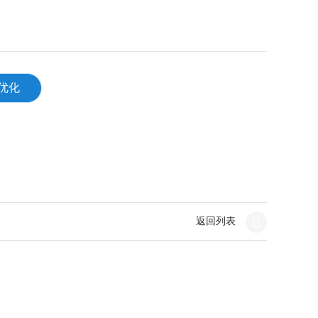
O优化
返回列表