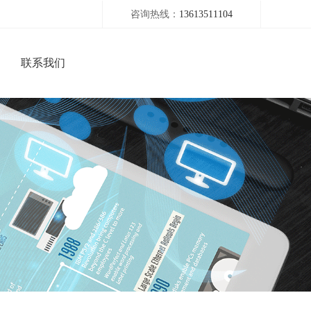
咨询热线：
13613511104
联系我们