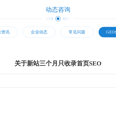
动态咨询
业资讯
企业动态
常见问题
GE
关于新站三个月只收录首页SEO