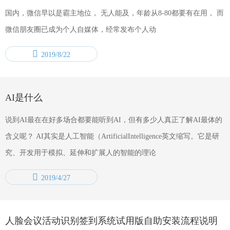
国内，微信早以是霸主地位， 无人能及，年龄从8-80都要有在用， 而
微信朋友圈已成为个人自媒体，经常发布个人动
2019/8/22
AI是什么
说到AI最在在好多场合都要能听到AI，但有多少人真正了解AI最体的
含义呢？ AI其实是人工智能（ArtificialIntelligence英文缩写。它是研
究、开发用于模拟、延伸和扩展人的智能的理论
2019/4/27
人脸会议活动识别签到系统试用版自助安装流程说明