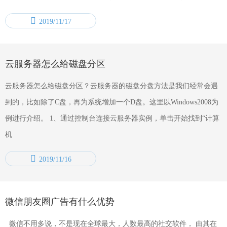
2019/11/17
云服务器怎么给磁盘分区
云服务器怎么给磁盘分区？云服务器的磁盘分盘方法是我们经常会遇
到的，比如除了C盘，再为系统增加一个D盘。这里以Windows2008为
例进行介绍。 1、通过控制台连接云服务器实例，单击开始找到“计算
机
2019/11/16
微信朋友圈广告有什么优势
微信不用多说，不是现在全球最大，人数最高的社交软件， 由其在