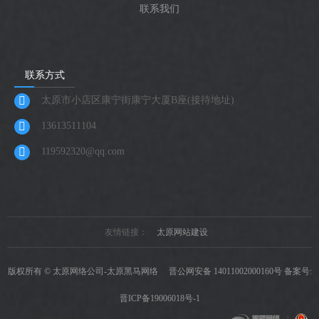
联系我们
联系方式
太原市小店区康宁街康宁大厦B座(接待地址)
13613511104
119592320@qq.com
友情链接：
太原网站建设
版权所有 © 太原网络公司-太原黑马网络
晋公网安备 14011002000160号
备案号:
晋ICP备19006018号-1