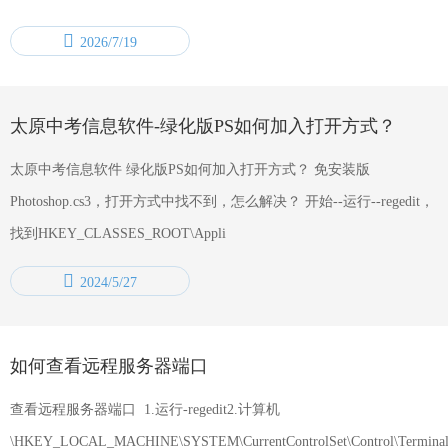
2026/7/19
太原中考信息软件-绿化版PS如何加入打开方式？
太原中考信息软件 绿化版PS如何加入打开方式？ 免安装版
Photoshop.cs3，打开方式中找不到，怎么解决？ 开始--运行--regedit，
找到HKEY_CLASSES_ROOT\Appli
2024/5/27
如何查看远程服务器端口
查看远程服务器端口 1.运行-regedit2.计算机
\HKEY_LOCAL_MACHINE\SYSTEM\CurrentControlSet\Control\Terminal