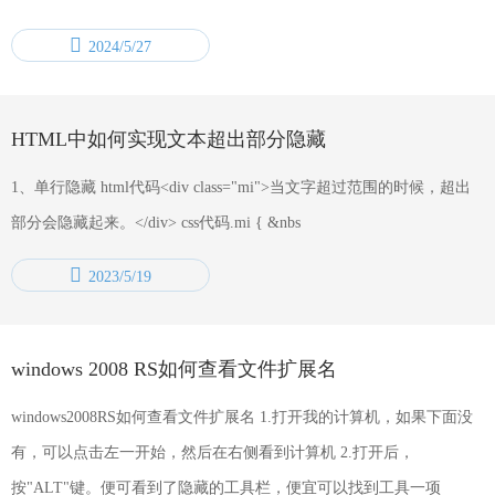
2024/5/27
HTML中如何实现文本超出部分隐藏
1、单行隐藏 html代码<div class="mi">当文字超过范围的时候，超出
部分会隐藏起来。</div> css代码.mi { &nbs
2023/5/19
windows 2008 RS如何查看文件扩展名
windows2008RS如何查看文件扩展名 1.打开我的计算机，如果下面没
有，可以点击左一开始，然后在右侧看到计算机 2.打开后，
按"ALT"键。便可看到了隐藏的工具栏，便宜可以找到工具一项