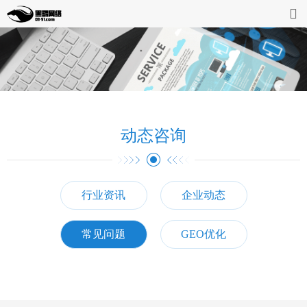
首页
网站开发
缴费系统
动态咨询
案例展示
动态资讯
行业资讯
企业动态
企业介绍
常见问题
GEO优化
联系我们