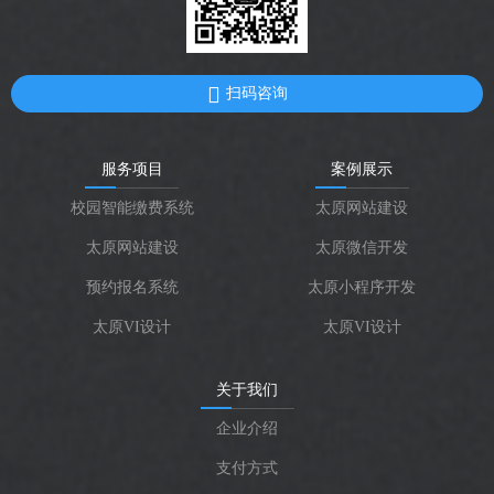
扫码咨询
服务项目
案例展示
校园智能缴费系统
太原网站建设
太原网站建设
太原微信开发
预约报名系统
太原小程序开发
太原VI设计
太原VI设计
关于我们
企业介绍
支付方式