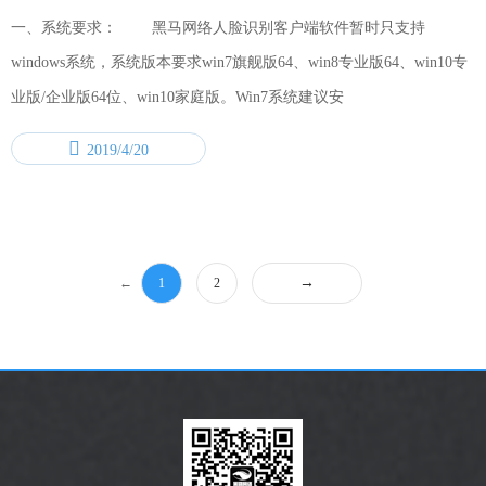
一、系统要求： 黑马网络人脸识别客户端软件暂时只支持
windows系统，系统版本要求win7旗舰版64、win8专业版64、win10专
业版/企业版64位、win10家庭版。Win7系统建议安
2019/4/20
→
←
1
2